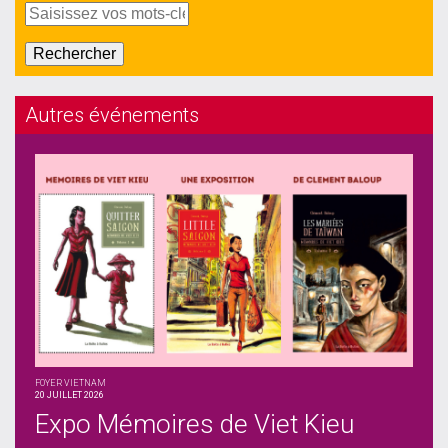
Autres événements
FOYER VIETNAM
20 JUILLET 2026
Expo Mémoires de Viet Kieu