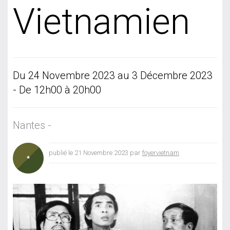
Vietnamien
Du 24 Novembre 2023 au 3 Décembre 2023
- De 12h00 à 20h00
Nantes -
publié le 21 Novembre 2023 par
foyervietnam