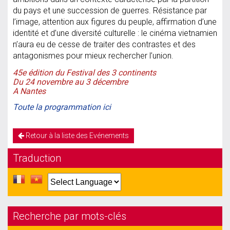
du pays et une succession de guerres. Résistance par
l’image, attention aux figures du peuple, affirmation d’une
identité et d’une diversité culturelle : le cinéma vietnamien
n’aura eu de cesse de traiter des contrastes et des
antagonismes pour mieux rechercher l’union.
45e édition du Festival des 3 continents
Du 24 novembre au 3 décembre
A Nantes
Toute la programmation ici
Retour à la liste des Evénements
Traduction
Recherche par mots-clés