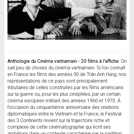
Anthologie du Cinéma vietnamien - 20 films à l'affiche.
On
sait peu de choses du cinéma vietnamien. Si l’on connaît
en France les films des années 90 de Trân Anh Hùng, nos
représentations de ce pays sont principalement
tributaires de celles construites par les films américains
sur la guerre ou, pour les plus cinéphiles, par un certain
cinéma européen militant des années 1960 et 1970. À
l’occasion du cinquantième anniversaire des relations
diplomatiques entre le Vietnam et la France, le Festival
des 3 Continents revient sur la trajectoire riche et
complexe de cette cinématographie qui écrit ses
ambitions dans un contexte caractérisé par la partition