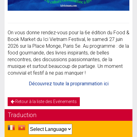
On vous donne rendez-vous pour la 6e édition du Food &
Book Market du Ici Vietnam Festival, le samedi 27 juin
2026 sur la Place Monge, Paris 5e. Au programme : de la
food gourmande, des livres inspirants, de belles
rencontres, des discussions passionnantes, de la
musique et surtout beaucoup de partage. Un moment
convivial et festif à ne pas manquer !
Découvrez toute la proprammation ici
Retour à la liste des Evénements
Traduction