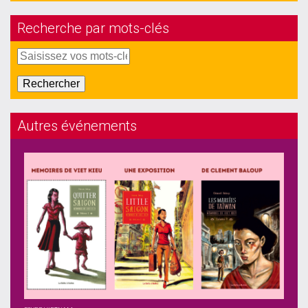
Recherche par mots-clés
Autres événements