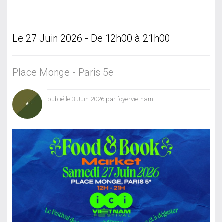
Le 27 Juin 2026 - De 12h00 à 21h00
Place Monge - Paris 5e
publié le 3 Juin 2026 par
foyervietnam