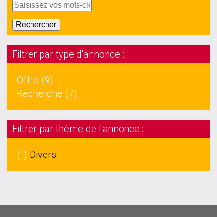
Filtrer par type d'annonce :
Offre (9)
Recherche (7)
Filtrer par thème de l'annonce :
(-)
Divers