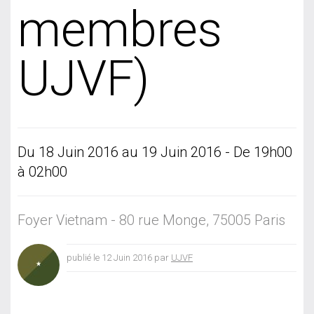
membres
UJVF)
Du 18 Juin 2016 au 19 Juin 2016 - De 19h00
à 02h00
Foyer Vietnam - 80 rue Monge, 75005 Paris
publié le 12 Juin 2016 par
UJVF