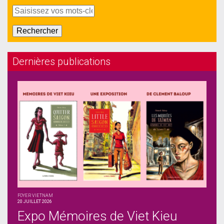
Dernières publications
FOYER VIETNAM
20 JUILLET 2026
Expo Mémoires de Viet Kieu