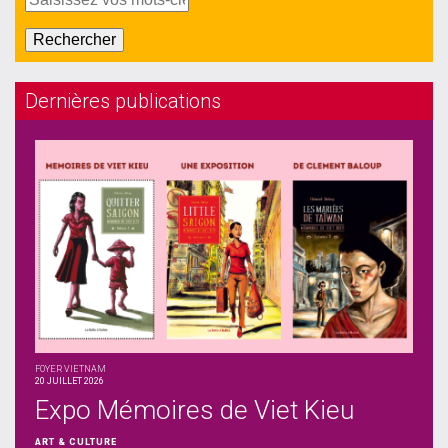
Dernières publications
FOYER VIETNAM
20 JUILLET 2026
Expo Mémoires de Viet Kieu
ART & CULTURE