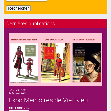
Dernières publications
FOYER VIETNAM
20 JUILLET 2026
Expo Mémoires de Viet Kieu
ART & CULTURE