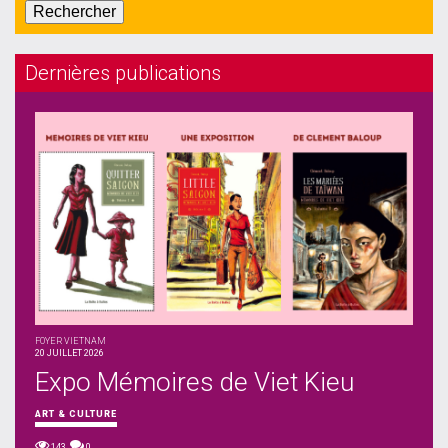
Dernières publications
FOYER VIETNAM
20 JUILLET 2026
Expo Mémoires de Viet Kieu
ART & CULTURE
143
0