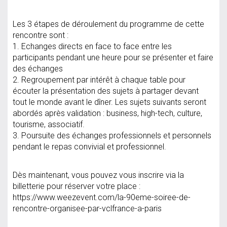
Les 3 étapes de déroulement du programme de cette
rencontre sont :
1. Echanges directs en face to face entre les
participants pendant une heure pour se présenter et faire
des échanges
2. Regroupement par intérêt à chaque table pour
écouter la présentation des sujets à partager devant
tout le monde avant le dîner. Les sujets suivants seront
abordés après validation : business, high-tech, culture,
tourisme, associatif.
3. Poursuite des échanges professionnels et personnels
pendant le repas convivial et professionnel.
Dès maintenant, vous pouvez vous inscrire via la
billetterie pour réserver votre place :
https://www.weezevent.com/la-90eme-soiree-de-
rencontre-organisee-par-vclfrance-a-paris