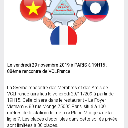
Le vendredi 29 novembre 2019 à PARIS à 19H15 :
88ème rencontre de VCLFrance
La 88ème rencontre des Membres et des Amis de
VCLFrance aura lieu le vendredi 29/11/209 à partir de
19H15. Celle-ci sera dans le restaurant « Le Foyer
Vietnam », 80 rue Monge 75005 Paris, situé à 100
mètres de la station de métro « Place Monge » de la
ligne 7. Les places disponibles dans cette soirée privée
sont limitées à 80 places.