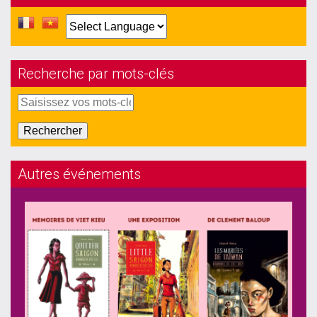
Recherche par mots-clés
Autres événements