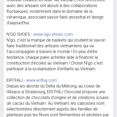
avec des artisans ont abouti à des collaborations
fructueuses, notamment dans le domaine de la
céramique, associant savoir-faire ancestral et design
d’aujourd’hui.
N'GO SHOES -
www.ngo-shoes.com
N’go, c’est la marque de baskets qui soutient le savoir-
faire traditionnel des artisans vietnamiens qui va
t’accompagner à travers le monde ! En plus d’être
tendance, chaque paire achetée aide à financer la
construction d’écoles au Vietnam ! Choisir N’go c’est
participer à la scolarisation d’enfants au Vietnam.
ERITHAJ -
www.erithaj.com
Depuis les abords du Delta du Mékong, au coeur de
l'Alsace à Strasbourg, ERITHAJ Chocolat propose une
collection de chocolats d'origine et de créations à base
de cacao du Vietnam. Au Vietnam, les cabosses sont
sélectionnées directement auprès des familles de
planteurs puis les fèves sont fermentées et séchées par