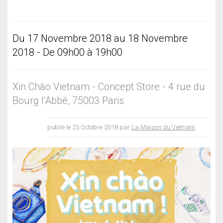
Du 17 Novembre 2018 au 18 Novembre
2018 - De 09h00 à 19h00
Xin Chào Vietnam - Concept Store - 4 rue du
Bourg l'Abbé, 75003 Paris
publié le 25 Octobre 2018 par
La Maison du Vietnam