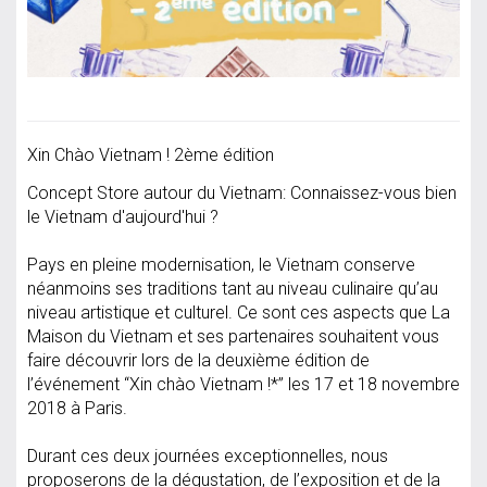
Xin Chào Vietnam ! 2ème édition
Concept Store autour du Vietnam: Connaissez-vous bien
le Vietnam d'aujourd'hui ?
Pays en pleine modernisation, le Vietnam conserve
néanmoins ses traditions tant au niveau culinaire qu’au
niveau artistique et culturel. Ce sont ces aspects que La
Maison du Vietnam et ses partenaires souhaitent vous
faire découvrir lors de la deuxième édition de
l’événement “Xin chào Vietnam !*” les 17 et 18 novembre
2018 à Paris.
Durant ces deux journées exceptionnelles, nous
proposerons de la dégustation, de l’exposition et de la