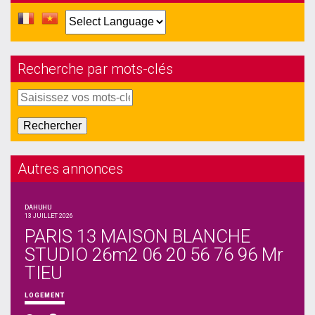
Recherche par mots-clés
Autres annonces
DAHUHU
13 JUILLET 2026
PARIS 13 MAISON BLANCHE
STUDIO 26m2 06 20 56 76 96 Mr
TIEU
LOGEMENT