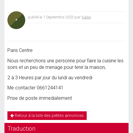
publié le 1 Septembre 2023 par
Kaloo
Paris Centre
Nous recherchons une personne pour faire la cuisine les
soirs et un peu de menage pour tenir la maison,
2 à 3 Heures par jour du lundi au vendredi
Me contacter 0661244141
Prise de poste immediatement
Retour à la liste des petites annonces
Traduction