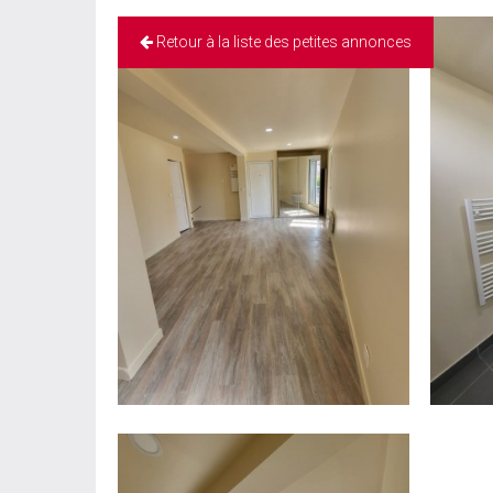
Retour à la liste des petites annonces