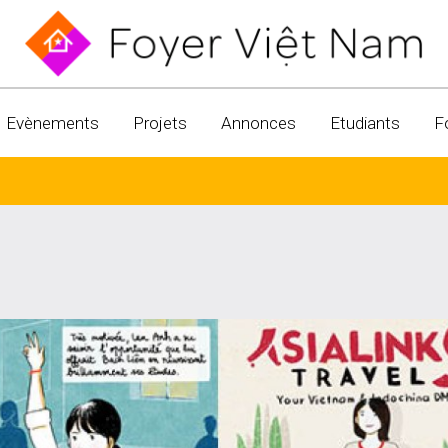
Evènements
Projets
Annonces
Etudiants
F