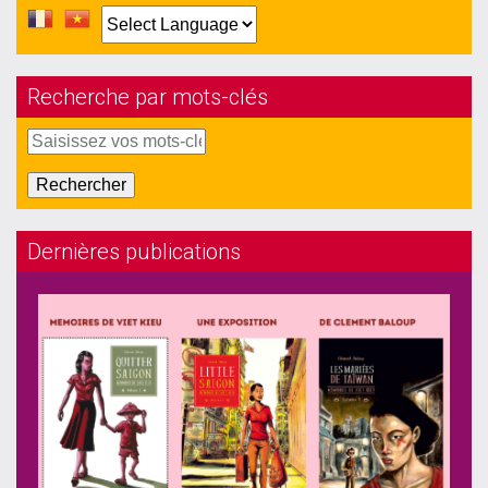
Recherche par mots-clés
Dernières publications