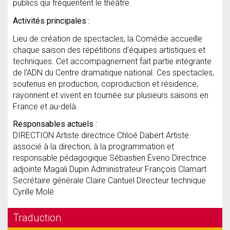
publics qui fréquentent le théâtre.
Activités principales :
Lieu de création de spectacles, la Comédie accueille
chaque saison des répétitions d’équipes artistiques et
techniques. Cet accompagnement fait partie intégrante
de l’ADN du Centre dramatique national. Ces spectacles,
soutenus en production, coproduction et résidence,
rayonnent et vivent en tournée sur plusieurs saisons en
France et au-delà.
Responsables actuels :
DIRECTION Artiste directrice Chloé Dabert Artiste
associé à la direction, à la programmation et
responsable pédagogique Sébastien Éveno Directrice
adjointe Magali Dupin Administrateur François Clamart
Secrétaire générale Claire Cantuel Directeur technique
Cyrille Molé
Traduction