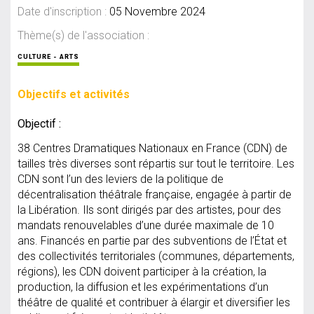
Date d'inscription :
05 Novembre 2024
Thème(s) de l'association :
CULTURE - ARTS
Objectifs et activités
Objectif :
38 Centres Dramatiques Nationaux en France (CDN) de
tailles très diverses sont répartis sur tout le territoire. Les
CDN sont l’un des leviers de la politique de
décentralisation théâtrale française, engagée à partir de
la Libération. Ils sont dirigés par des artistes, pour des
mandats renouvelables d’une durée maximale de 10
ans. Financés en partie par des subventions de l’État et
des collectivités territoriales (communes, départements,
régions), les CDN doivent participer à la création, la
production, la diffusion et les expérimentations d’un
théâtre de qualité et contribuer à élargir et diversifier les