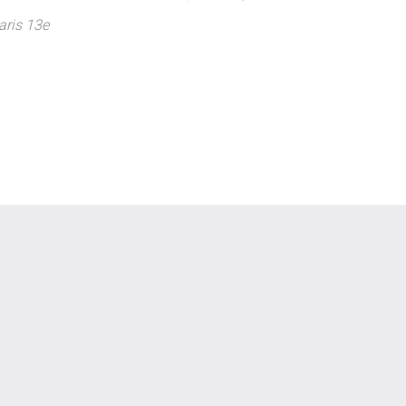
ris 13e