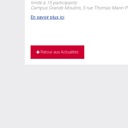
limité à 15 participants
Campus Grands Moulins, 5 rue Thomas Mann Pa
En savoir plus ici
Retour aux Actualités