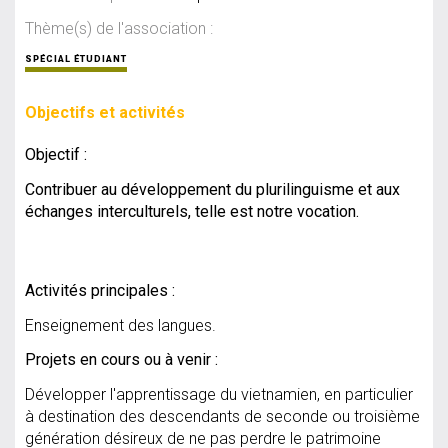
Thème(s) de l'association :
SPÉCIAL ÉTUDIANT
Objectifs et activités
Objectif :
Contribuer au développement du plurilinguisme et aux
échanges interculturels, telle est notre vocation.
Activités principales :
Enseignement des langues.
Projets en cours ou à venir :
Développer l'apprentissage du vietnamien, en particulier
à destination des descendants de seconde ou troisième
génération désireux de ne pas perdre le patrimoine