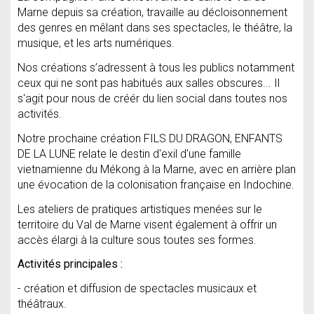
Marne depuis sa création, travaille au décloisonnement
des genres en mêlant dans ses spectacles, le théâtre, la
musique, et les arts numériques.
Nos créations s’adressent à tous les publics notamment
ceux qui ne sont pas habitués aux salles obscures... Il
s'agit pour nous de créér du lien social dans toutes nos
activités.
Notre prochaine création FILS DU DRAGON, ENFANTS
DE LA LUNE relate le destin d'exil d'une famille
vietnamienne du Mékong à la Marne, avec en arrière plan
une évocation de la colonisation française en Indochine.
Les ateliers de pratiques artistiques menées sur le
territoire du Val de Marne visent également à offrir un
accès élargi à la culture sous toutes ses formes.
Activités principales :
- création et diffusion de spectacles musicaux et
théâtraux.