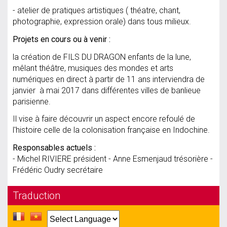
- atelier de pratiques artistiques ( théatre, chant,
photographie, expression orale) dans tous milieux.
Projets en cours ou à venir :
la création de FILS DU DRAGON enfants de la lune,
mêlant théâtre, musiques des mondes et arts
numériques en direct à partir de 11 ans interviendra de
janvier à mai 2017 dans différentes villes de banlieue
parisienne.
Il vise à faire découvrir un aspect encore refoulé de
l'histoire celle de la colonisation française en Indochine.
Responsables actuels :
- Michel RIVIERE président - Anne Esmenjaud trésorière -
Frédéric Oudry secrétaire
Traduction