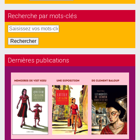
Recherche par mots-clés
Dernières publications