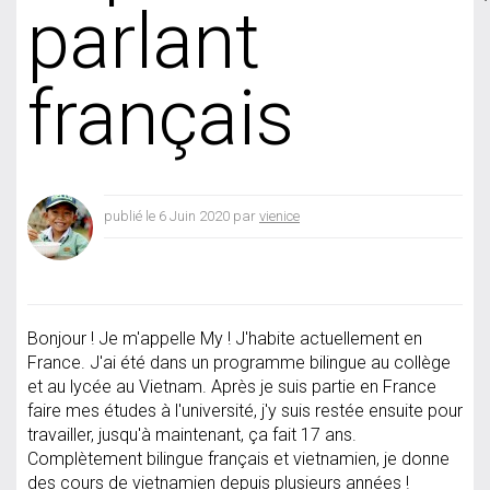
parlant
français
publié le 6 Juin 2020 par
vienice
Bonjour ! Je m'appelle My ! J'habite actuellement en
France. J'ai été dans un programme bilingue au collège
et au lycée au Vietnam. Après je suis partie en France
faire mes études à l'université, j'y suis restée ensuite pour
travailler, jusqu'à maintenant, ça fait 17 ans.
Complètement bilingue français et vietnamien, je donne
des cours de vietnamien depuis plusieurs années !