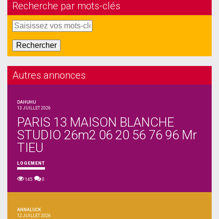
Recherche par mots-clés
Autres annonces
DAHUHU
13 JUILLET 2026
PARIS 13 MAISON BLANCHE
STUDIO 26m2 06 20 56 76 96 Mr
TIEU
LOGEMENT
145
0
ANNALUCK
12 JUILLET 2026