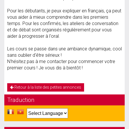
Pour les débutants, je peux expliquer en français, ça peut
vous aider à mieux comprendre dans les premiers
temps. Pour les confirmés, les ateliers de conversation
et de débat sont organisés régulièrement pour vous
aider à progresser à l'oral.
Les cours se passe dans une ambiance dynamique, cool
sans oublier d'être sérieux !
N'hésitez pas à me contacter pour commencer votre
premier cours ! Je vous dis à bientôt !
Retour à la liste des petites annonces
Traduction