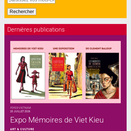
Dernières publications
FOYER VIETNAM
20 JUILLET 2026
Expo Mémoires de Viet Kieu
ART & CULTURE